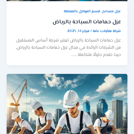
,
عزل مسابح
قسم العوازل بالمملكة
عزل حمامات السباحة بالرياض
شركة مقاولات عامة
/
فبراير 14, 2025
عزل حمامات السباحة بالرياض تعتبر شركة أساس المستقبل
من الشركات الرائدة في مجال عزل حمامات السباحة بالرياض،
حيث نقدم حلولًا متكاملة……..