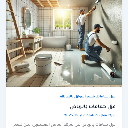
,
عزل حمامات
قسم العوازل بالمملكة
عزل حمامات بالرياض
شركة مقاولات عامة
/
فبراير 16, 2025
عزل حمامات بالرياض في شركة أساس المستقبل، نحن نقدم