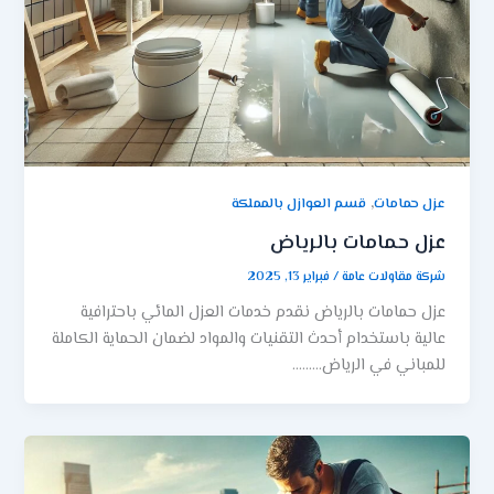
,
عزل حمامات
قسم العوازل بالمملكة
عزل حمامات بالرياض
شركة مقاولات عامة
/
فبراير 13, 2025
عزل حمامات بالرياض نقدم خدمات العزل المائي باحترافية
عالية باستخدام أحدث التقنيات والمواد لضمان الحماية الكاملة
للمباني في الرياض………