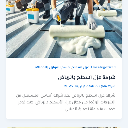
,
,
Uncategorized
عزل اسطح
قسم العوازل بالمملكة
شركة عزل اسطح بالرياض
شركة مقاولات عامة
/
فبراير 14, 2025
شركة عزل اسطح بالرياض تعد شركة أساس المستقبل من
الشركات الرائدة في مجال عزل الأسطح بالرياض، حيث توفر
خدمات متكاملة لحماية المباني………