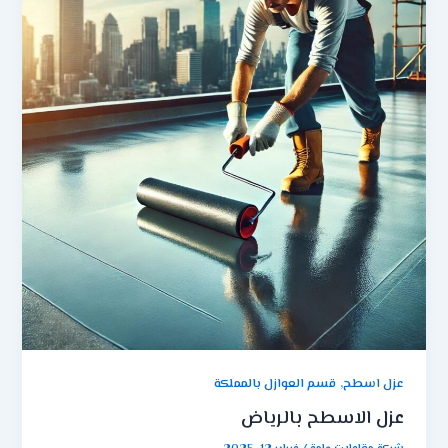
,
عزل اسطح
قسم العوازل بالمملكة
عزل الاسطح بالرياض