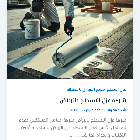
,
عزل اسطح
قسم العوازل بالمملكة
شركة عزل الاسطح بالرياض
شركة مقاولات عامة
/
فبراير 15, 2025
شركة عزل الاسطح بالرياض شركة أساس المستقبل تقدم
لك الحل الأمثل لعزل الأسطح في الرياض باستخدام أحدث
التقنيات والمواد العازلة……………