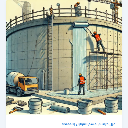
,
عزل خزانات
قسم العوازل بالمملكة