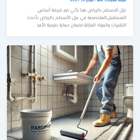
شركة مقاولات عامة
/
فبراير 12, 2025
عزل الاسطح بالرياض هنا يأتي دور شركة أساس
المستقبل،المتخصصة في عزل الأسطح بالرياض بأحدث
التقنيات والمواد العازلة لضمان حماية طويلة الأمد .