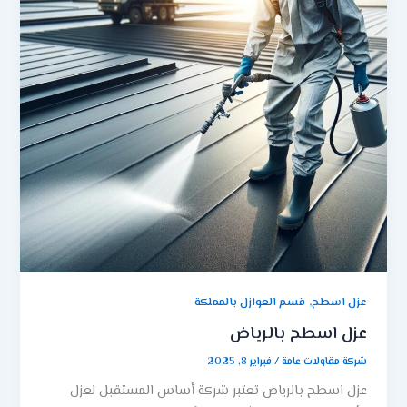
,
عزل اسطح
قسم العوازل بالمملكة
عزل اسطح بالرياض
شركة مقاولات عامة
/
فبراير 8, 2025
عزل اسطح بالرياض تعتبر شركة أساس المستقبل لعزل