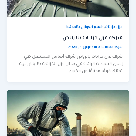
,
عزل خزانات
قسم العوازل بالمملكة
شركة عزل خزانات بالرياض
شركة مقاولات عامة
/
فبراير 16, 2025
شركة عزل خزانات بالرياض شركة أساس المستقبل هي
إحدى الشركات الرائدة في مجال عزل الخزانات بالرياض،حيث
تمتلك فريقًا محترفًا من الخبراء…….