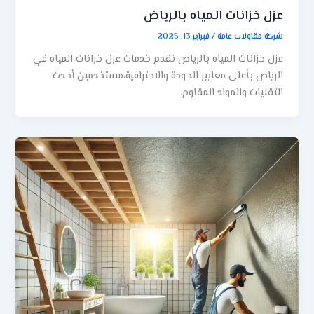
عزل خزانات المياه بالرياض
شركة مقاولات عامة
/
فبراير 13, 2025
عزل خزانات المياه بالرياض نقدم خدمات عزل خزانات المياه في
الرياض بأعلى معايير الجودة والاحترافية،مستخدمين أحدث
التقنيات والمواد المقاوم..