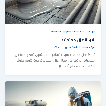
,
عزل حمامات
قسم العوازل بالمملكة
شركة عزل حمامات
شركة مقاولات عامة
/
فبراير 9, 2025
شركة عزل حمامات شركة أساس المستقبل تُعد واحدة من
الشركات الرائدة في مجال عزل الحمامات حيث تقدم حلولًا
متكاملة باستخدام أحدث ال…..