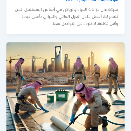
شركة مقاولات عامة
/
مارس 9, 2025
شركة عزل خزانات المياه بالرياض في أساس المستقبل، نحن
نقدم لك أفضل حلول العزل المائي والحراري بأعلى جودة
وأقل تكلفة. لا تتردد في التواصل معنا