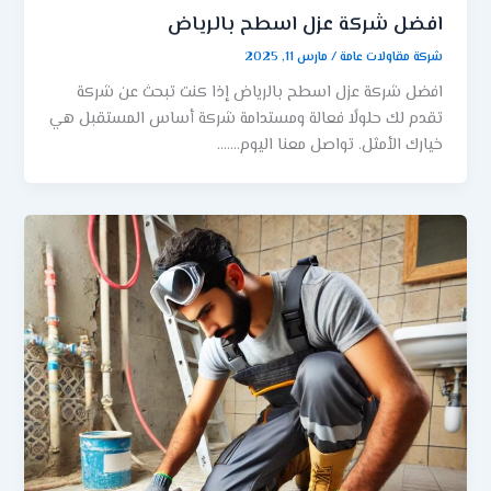
افضل شركة عزل اسطح بالرياض
شركة مقاولات عامة
/
مارس 11, 2025
افضل شركة عزل اسطح بالرياض إذا كنت تبحث عن شركة
تقدم لك حلولًا فعالة ومستدامة شركة أساس المستقبل هي
خيارك الأمثل. تواصل معنا اليوم…….