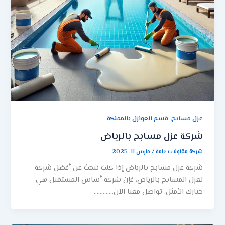
,
عزل مسابح
قسم العوازل بالمملكة
شركة عزل مسابح بالرياض
شركة مقاولات عامة
/
مارس 11, 2025
شركة عزل مسابح بالرياض إذا كنت تبحث عن أفضل شركة
لعزل المسابح بالرياض، فإن شركة أساس المستقبل هي
خيارك الأمثل. تواصل معنا الآن………….