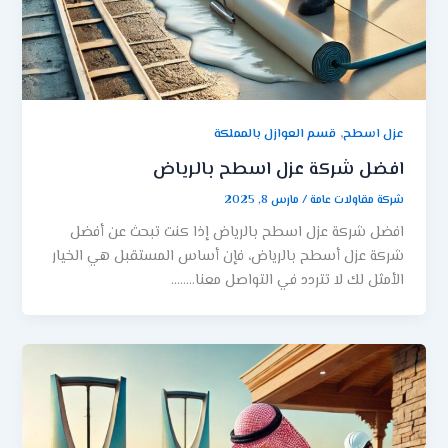
,
عزل اسطح
قسم العوازل بالمملكة
افضل شركة عزل اسطح بالرياض
شركة مقاولات عامة
/
مارس 8, 2025
افضل شركة عزل اسطح بالرياض إذا كنت تبحث عن أفضل
شركة عزل أسطح بالرياض، فإن أساس المستقبل هي الخيار
الأمثل لك لا تتردد في التواصل معنا……..