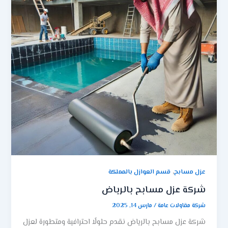
,
عزل مسابح
قسم العوازل بالمملكة
شركة عزل مسابح بالرياض
شركة مقاولات عامة
/
مارس 14, 2025
شركة عزل مسابح بالرياض نقدم حلولًا احترافية ومتطورة لعزل