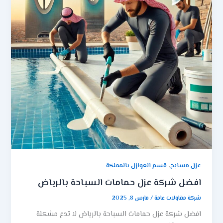
,
عزل مسابح
قسم العوازل بالمملكة
افضل شركة عزل حمامات السباحة بالرياض
شركة مقاولات عامة
/
مارس 8, 2025
افضل شركة عزل حمامات السباحة بالرياض لا تدع مشكلة