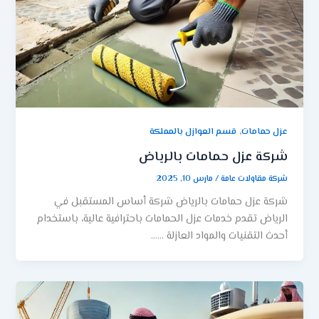
,
عزل حمامات
قسم العوازل بالمملكة
شركة عزل حمامات بالرياض
شركة مقاولات عامة
/
مارس 10, 2025
شركة عزل حمامات بالرياض شركة أساس المستقبل في
الرياض تقدم خدمات عزل الحمامات باحترافية عالية، باستخدام
أحدث التقنيات والمواد العازلة ……