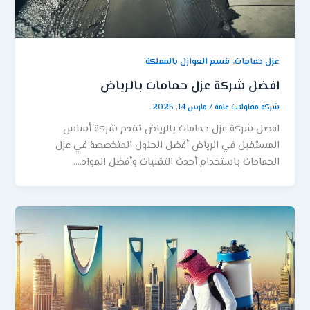
,
عزل حمامات
قسم العوازل بالمملكة
افضل شركة عزل حمامات بالرياض
شركة مقاولات عامة
/
مارس 14, 2025
افضل شركة عزل حمامات بالرياض تقدم شركة أساس
المستقبل في الرياض أفضل الحلول المتخصصة في عزل
الحمامات باستخدام أحدث التقنيات وأفضل المواد….