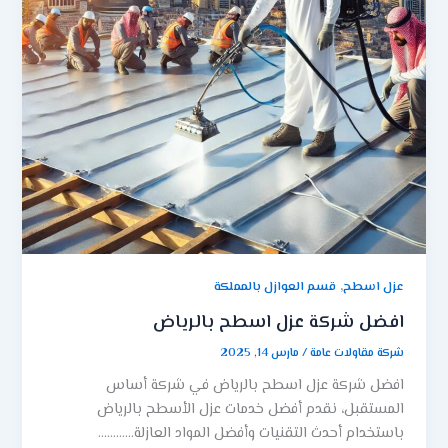
,
عزل اسطح
قسم العوازل بالمملكة
افضل شركة عزل اسطح بالرياض
شركة مقاولات عامة
/
مارس 14, 2025
افضل شركة عزل اسطح بالرياض في شركة أساس
المستقبل، نقدم أفضل خدمات عزل الأسطح بالرياض
باستخدام أحدث التقنيات وأفضل المواد العازلة…………