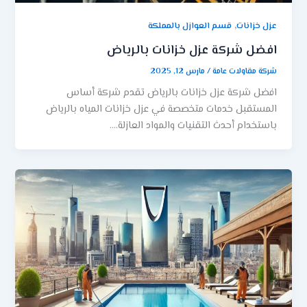
,
عزل خزانات
قسم العوازل بالمملكة
افضل شركة عزل خزانات بالرياض
شركة مقاولات عامة
/
مارس 12, 2025
افضل شركة عزل خزانات بالرياض تقدم شركة أساس
المستقبل خدمات متخصصة في عزل خزانات المياه بالرياض
باستخدام أحدث التقنيات والمواد العازلة….