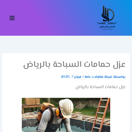
خطي
لى
لمحتوى
عزل حمامات السباحة بالرياض
بواسطة
شركة مقاولات عامة
/
فبراير 7, 2025
عزل حمامات السباحة بالرياض