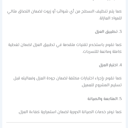
كما يتم تنظيف السطح من أي شوائب أو زيوت لضمان التصاق مثالي
للمواد العازلة.
3. تطبيق العزل
كما نقوم باستخدم تقنيات متقدمة في تطبيق العزل لضمان تغطية
كاملة ومانعة للتسربات.
4. اختبار العزل
كما نقوم بإجراء اختبارات مكثفة لضمان جودة العزل وفعاليته قبل
تسليم المشروع للعميل.
5. المتابعة والصيانة
كما نوفر خدمات الصيانة الدورية لضمان استمرارية كفاءة العزل.