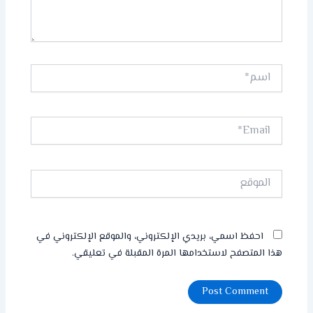
اسم*
Email*
الموقع
احفظ اسمي، بريدي الإلكتروني، والموقع الإلكتروني في
هذا المتصفح لاستخدامها المرة المقبلة في تعليقي.