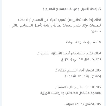
3. إعادة تأهيل وصيانة المسابح المعزولة
لذلك إذا كنت تعاني من تسرب المياه في المسبح أو لاحظت
تصدعات، فإننا نقدم
خدمات صيانة وإعادة تأهيل المسابح
، والتي
تشمل:
كشف وإصلاح التسربات
لذلك نقوم باستخدام أحدث الأجهزة المتطورة.
تجديد العزل المائي والحراري
ذلك لضمان أداء المسبح بكفاءة.
إصلاح البلاط والتشققات
ذلك للحفاظ على جمالية المسبح.
معالجة مشاكل الطحالب والرواسب الجيرية
ذلك لضمان نظافة المياه.