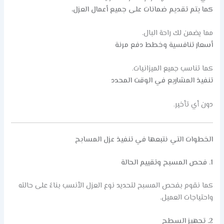
كما يتم تقديم ضمانات على جميع أعمال العزل
،
مما يضمن لك راحة البال.
أسعار تنافسية وخطط دفع مرنة
كما تناسب جميع الميزانيات.
تنفيذ المشاريع في الوقت المحدد
دون أي تأخير.
الخطوات التي نتبعها في تنفيذ عزل المسابح
1. فحص المسبح وتقييم الحالة
كما نقوم بفحص المسبح لتحديد نوع العزل الأنسب بناءً على حالته
واحتياجات العميل.
2. تجهيز السطح