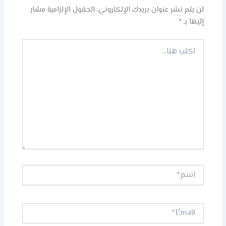
لن يتم نشر عنوان بريدك الإلكتروني.
الحقول الإلزامية مشار
إليها بـ
*
اكتب
هنا...
اسم*
Email*