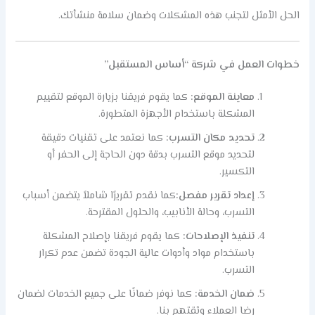
الحل الأمثل لتجنب هذه المشكلات وضمان سلامة منشأتك.
خطوات العمل في شركة “أساس المستقبل”
معاينة الموقع:
كما يقوم فريقنا بزيارة الموقع لتقييم
المشكلة باستخدام الأجهزة المتطورة.
تحديد مكان التسرب:
كما نعتمد على تقنيات دقيقة
لتحديد موقع التسرب بدقة دون الحاجة إلى الحفر أو
التكسير.
إعداد تقرير مفصل:
كما نقدم تقريرًا شاملاً يتضمن أسباب
التسرب، وحالة الأنابيب، والحلول المقترحة.
تنفيذ الإصلاحات:
كما يقوم فريقنا بإصلاح المشكلة
باستخدام مواد وأدوات عالية الجودة تضمن عدم تكرار
التسرب.
ضمان الخدمة:
كما نوفر ضمانًا على جميع الخدمات لضمان
رضا العملاء وثقتهم بنا.