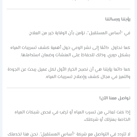
رؤيتنا ورسالتنا
في “أساس المستقبل”، نؤمن بأن الوقاية خير من العلاج.
كما نحاول دائمًا إلى نشر الوعي حول أهمية كشف تسريبات المياه
بشكل دوري. وذلك للحفاظ على المنشآت وضمان استدامتها.
كما دائما رؤيتنا هي أن نصبح الخيار الأول لكل عميل يبحث عن الجودة
والتميز في مجال كشف وإصلاح تسريبات المياه.
تواصل معنا الآن!
إذا كنت تعاني من تسرب المياه أو ترغب في فحص شبكات المياه
الخاصة بمنزلك أو شركتك،
لا تتردد في التواصل مع شركة “أساس المستقبل”. نحن هنا لخدمتك