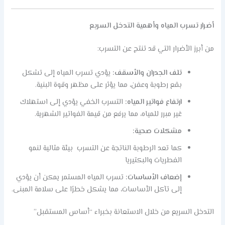
أضرار تسرب المياه وأهمية التدخل السريع
من أبرز الأضرار التي قد تنتج عن التسرب:
تلف الجدران والأسقف:
يؤدي تسرب المياه إلى تشكل
بقع رطوبة وعفن، مما يؤثر على مظهر وقوة البنية.
ارتفاع فواتير المياه:
التسرب الخفي يؤدي إلى استهلاك
غير مبرر للمياه، مما يرفع من قيمة الفواتير الشهرية.
مشكلات صحية:
كما تعد الرطوبة الناتجة عن التسرب بيئة مثالية لنمو
الفطريات والبكتيريا
إضعاف الأساسات:
تسرب المياه المستمر يمكن أن يؤدي
إلى تآكل الأساسات، مما يشكل خطرًا على سلامة المبنى.
التدخل السريع من خلال الاستعانة بخبراء “أساس المستقبل”