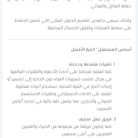
حماية المنازل والمباني
ولذلك نسعى جاهدين لتقديم الحلول المثلى التي تضمن الحفاظ
على سلامة المنشآت وتقليل الخسائر المحتملة.
أساس المستقبل” الخيار الأفضل
تقنيات متقدمة وحديثة
كما تعتمد شركتنا على أحدث الأجهزة والتقنيات العالمية
في مجال كشف تسريبات المياه دون الحاجة إلى تكسير أو
إحداث أضرار في البنية التحتية. نستخدم أدوات متطورة
تعتمد على الذكاء الاصطناعي وتقنيات الاستشعار
الصوتي والحراري، مما يضمن دقة عالية في تحديد أماكن
التسريب.
فريق عمل محترف
كما يتكون فريقنا من مجموعة من الخبراء والفنيين
المدربين على أعلى مستوى.