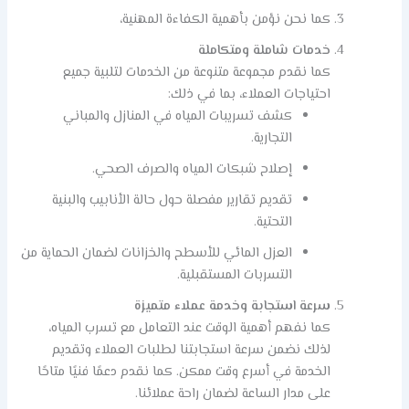
كما نحن نؤمن بأهمية الكفاءة المهنية،
خدمات شاملة ومتكاملة
كما نقدم مجموعة متنوعة من الخدمات لتلبية جميع
احتياجات العملاء، بما في ذلك:
كشف تسريبات المياه في المنازل والمباني
التجارية.
إصلاح شبكات المياه والصرف الصحي.
تقديم تقارير مفصلة حول حالة الأنابيب والبنية
التحتية.
العزل المائي للأسطح والخزانات لضمان الحماية من
التسربات المستقبلية.
سرعة استجابة وخدمة عملاء متميزة
كما نفهم أهمية الوقت عند التعامل مع تسرب المياه،
لذلك نضمن سرعة استجابتنا لطلبات العملاء وتقديم
الخدمة في أسرع وقت ممكن. كما نقدم دعمًا فنيًا متاحًا
على مدار الساعة لضمان راحة عملائنا.