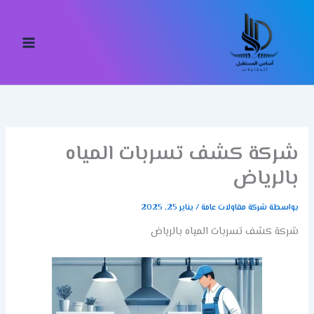
خطي
لى
لمحتوى
شركة كشف تسربات المياه
بالرياض
بواسطة
شركة مقاولات عامة
/
يناير 25, 2025
شركة كشف تسربات المياه بالرياض