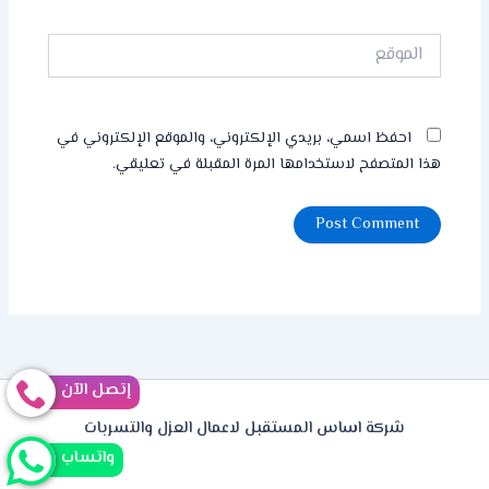
الموقع
احفظ اسمي، بريدي الإلكتروني، والموقع الإلكتروني في
هذا المتصفح لاستخدامها المرة المقبلة في تعليقي.
إتصل الآن
شركة اساس المستقبل لاعمال العزل والتسربات
واتساب