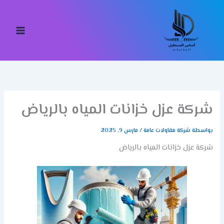
خطي
لى
لمحتوى
شركة عزل خزانات المياه بالرياض
بواسطة
شركة مقاولات عامة
/
مارس 9, 2025
شركة عزل خزانات المياه بالرياض