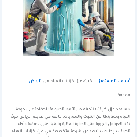
أساس المستقبل
– خبراء عزل خزانات المياه في
الرياض
مقدمة
كما يعد
عزل خزانات المياه
من الأمور الضرورية للحفاظ على جودة
المياه وحمايتها من التلوث والتسربات، خاصة في
مدينة الرياض
حيث
تؤثر العوامل الجوية مثل الحرارة العالية والغبار على كفاءة وأداء
الخزانات. إذا كنت تبحث عن
شركة متخصصة في عزل خزانات المياه