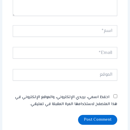
اسم*
Email*
الموقع
احفظ اسمي، بريدي الإلكتروني، والموقع الإلكتروني في
هذا المتصفح لاستخدامها المرة المقبلة في تعليقي.