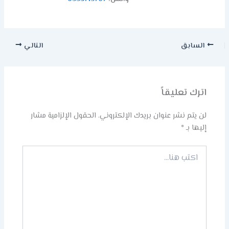
السابق
التالي
اترك تعليقاً
لن يتم نشر عنوان بريدك الإلكتروني.
الحقول الإلزامية مشار
إليها بـ
*
اكتب
هنا...