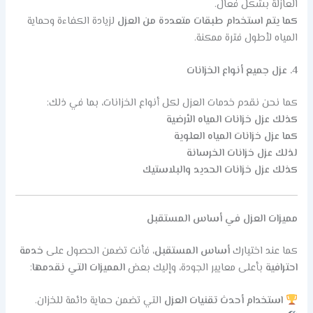
العازلة بشكل فعال.
كما يتم استخدام طبقات متعددة من العزل
لزيادة الكفاءة وحماية
المياه لأطول فترة ممكنة.
4. عزل جميع أنواع الخزانات
كما نحن نقدم خدمات العزل لكل أنواع الخزانات، بما في ذلك:
كذلك عزل خزانات المياه الأرضية
كما عزل خزانات المياه العلوية
لذلك عزل خزانات الخرسانة
كذلك عزل خزانات الحديد والبلاستيك
مميزات العزل في أساس المستقبل
كما عند اختيارك
أساس المستقبل
، فأنت تضمن الحصول على
خدمة
احترافية
بأعلى معايير الجودة، وإليك بعض
المميزات التي نقدمها
:
استخدام أحدث تقنيات العزل
التي تضمن حماية دائمة للخزان.