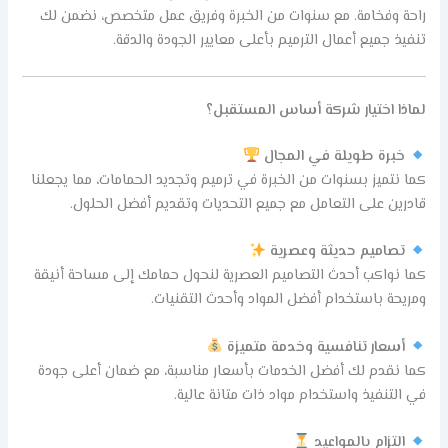
راحة وفخامة. مع سنوات من الخبرة وفريق عمل متخصص، نضمن لك
تنفيذ جميع أعمال الترميم بأعلى معايير الجودة والدقة.
لماذا اختيار شركة أساس المستقبل؟
خبرة طويلة في المجال
كما نتميز بسنوات من الخبرة في ترميم وتجديد الحمامات، مما يجعلنا
قادرين على التعامل مع جميع التحديات وتقديم أفضل الحلول.
تصاميم حديثة وعصرية
كما نواكب أحدث التصاميم العصرية لنحول حمامك إلى مساحة أنيقة
ومريحة باستخدام أفضل المواد وأحدث التقنيات.
أسعار تنافسية وخدمة متميزة
كما نقدم لك أفضل الخدمات بأسعار مناسبة، مع ضمان أعلى جودة
في التنفيذ واستخدام مواد ذات متانة عالية.
التزام بالمواعيد