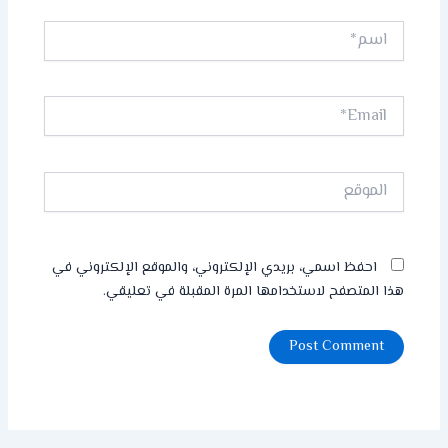
اسم*
Email*
الموقع
احفظ اسمي، بريدي الإلكتروني، والموقع الإلكتروني في
هذا المتصفح لاستخدامها المرة المقبلة في تعليقي.