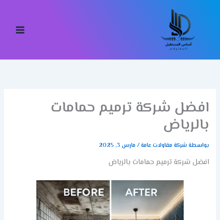
خطي
لى
لمحتوى
افضل شركة ترميم حمامات
بالرياض
بواسطة
شركة مقاولات عامة
/
مارس 3, 2025
افضل شركة ترميم حمامات بالرياض