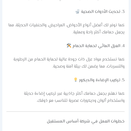
3. تحديث الأدوات الصحية
كما نوفر لك أفضل أنواع الأحواض، المراحيض، والحنفيات الحديثة، مما
يجعل حمامك أكثر راحة وعملية.
4. العزل المائي لحماية الحمام
كما نستخدم مواد عزل ذات جودة عالية لحماية الحمام من الرطوبة
والتسربات، مما يضمن لك بيئة آمنة وصحية.
5. تركيب الإضاءة والديكور
كما نهتم بجعل حمامك أكثر جاذبية عبر تركيب إضاءة حديثة
واستخدام ألوان وديكورات عصرية تتناسب مع ذوقك.
خطوات العمل في شركة أساس المستقبل