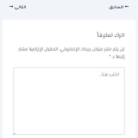
السابق
التالي
اترك تعليقاً
لن يتم نشر عنوان بريدك الإلكتروني.
الحقول الإلزامية مشار
إليها بـ
*
اكتب
هنا...