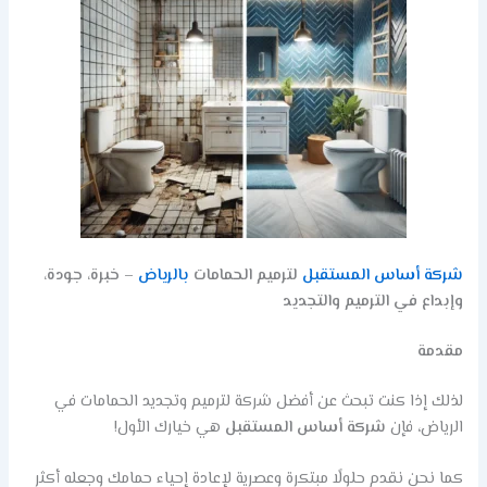
شركة أساس المستقبل
لترميم الحمامات
بالرياض
– خبرة، جودة،
وإبداع في الترميم والتجديد
مقدمة
لذلك إذا كنت تبحث عن أفضل شركة لترميم وتجديد الحمامات في
الرياض، فإن
شركة أساس المستقبل
هي خيارك الأول!
كما نحن نقدم حلولًا مبتكرة وعصرية لإعادة إحياء حمامك وجعله أكثر