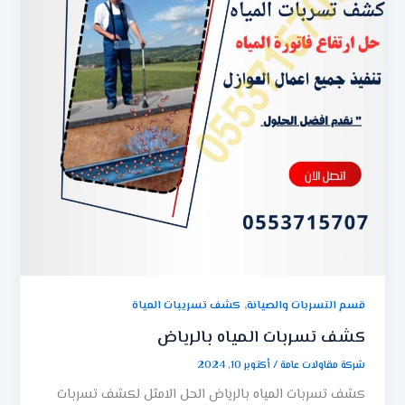
,
قسم التسربات والصيانة
كشف تسريبات المياة
كشف تسربات المياه بالرياض
شركة مقاولات عامة
/
أكتوبر 10, 2024
كشف تسربات المياه بالرياض الحل الامثل لكشف تسربات