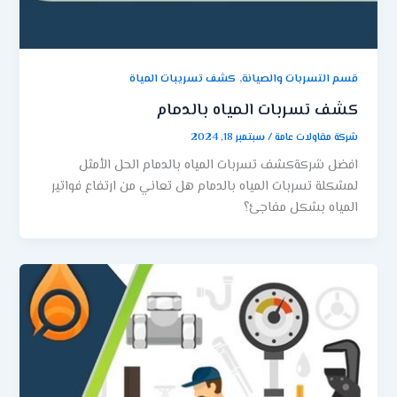
,
قسم التسربات والصيانة
كشف تسريبات المياة
كشف تسربات المياه بالدمام
شركة مقاولات عامة
/
سبتمبر 18, 2024
افضل شركةكشف تسربات المياه بالدمام الحل الأمثل
لمشكلة تسربات المياه بالدمام هل تعاني من ارتفاع فواتير
المياه بشكل مفاجئ؟